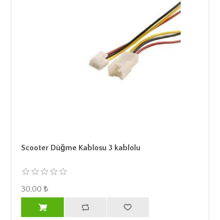
Scooter Düğme Kablosu 3 kablolu
30,00 ₺