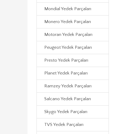
Mondial Yedek Parçaları
Monero Yedek Parçaları
Motoran Yedek Parçaları
Peugeot Yedek Parçaları
Presto Yedek Parçaları
Planet Yedek Parçaları
Ramzey Yedek Parçaları
Salcano Yedek Parçaları
Skygo Yedek Parçaları
TVS Yedek Parçaları