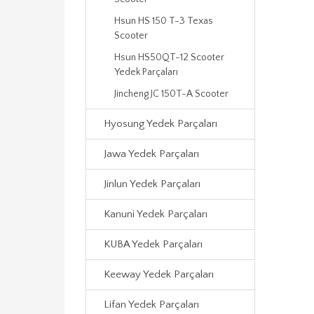
Hsun HS 150 T-3 Texas
Scooter
Hsun HS50QT-12 Scooter
Yedek Parçaları
Jincheng JC 150T-A Scooter
Hyosung Yedek Parçaları
Jawa Yedek Parçaları
Jinlun Yedek Parçaları
Kanuni Yedek Parçaları
KUBA Yedek Parçaları
Keeway Yedek Parçaları
Lifan Yedek Parçaları