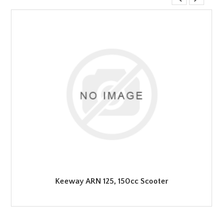
Keeway ARN 125, 150cc Scooter