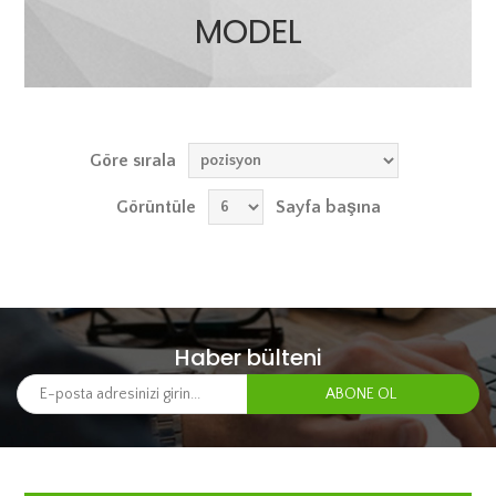
MODEL
Göre sırala
Görüntüle
Sayfa başına
Haber bülteni