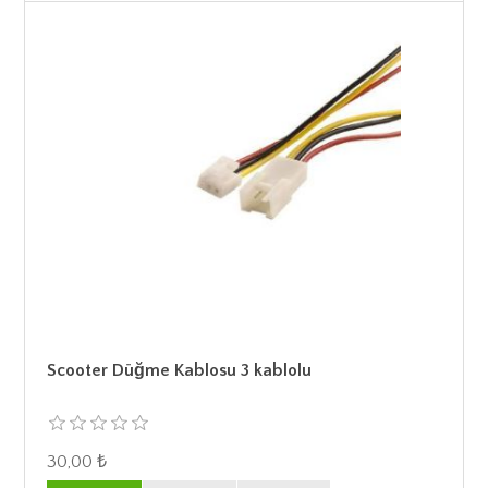
Scooter Düğme Kablosu 3 kablolu
30,00 ₺