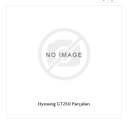
Hyosung GT250 Parçaları