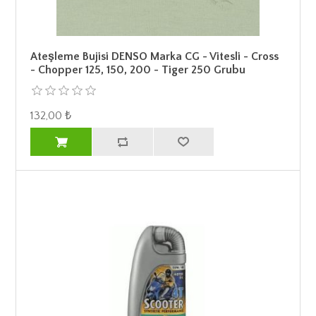
Ateşleme Bujisi DENSO Marka CG - Vitesli - Cross
- Chopper 125, 150, 200 - Tiger 250 Grubu
132,00 ₺