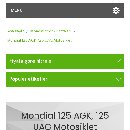
MENÜ
Ana sayfa
/
Mondial Yedek Parçaları
/
Mondial 125 AGK, 125 UAG Motosiklet
Fiyata göre filtrele
Popüler etiketler
Mondial 125 AGK, 125
UAG Motosiklet