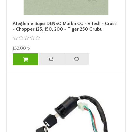
Ateşleme Bujisi DENSO Marka CG - Vitesli - Cross
- Chopper 125, 150, 200 - Tiger 250 Grubu
132,00 ₺