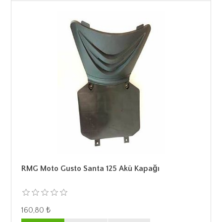
RMG Moto Gusto Santa 125 Akü Kapağı
160,80 ₺