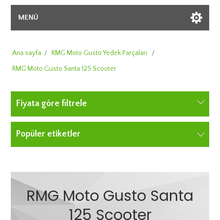
MENÜ
Ana sayfa
/
RMG Moto Gusto Yedek Parçaları
/
RMG Moto Gusto Santa 125 Scooter
Fiyata göre filtrele
Popüler etiketler
RMG Moto Gusto Santa
125 Scooter