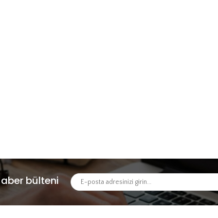
aber bülteni