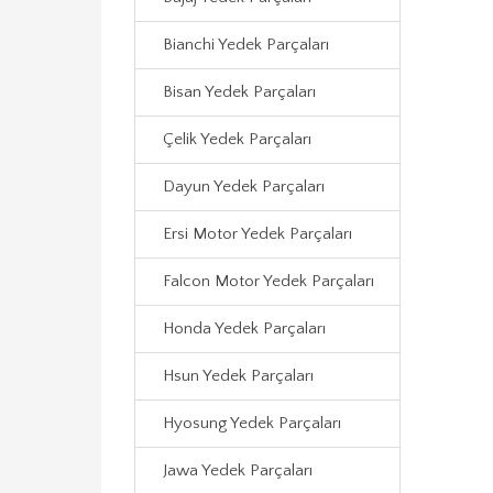
Bianchi Yedek Parçaları
Bisan Yedek Parçaları
Çelik Yedek Parçaları
Dayun Yedek Parçaları
Ersi Motor Yedek Parçaları
Falcon Motor Yedek Parçaları
Honda Yedek Parçaları
Hsun Yedek Parçaları
Hyosung Yedek Parçaları
Jawa Yedek Parçaları