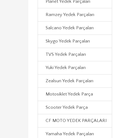
Planet Yedek Parçaları
Ramzey Yedek Parçaları
Salcano Yedek Parçaları
Skygo Yedek Parçaları
TVS Yedek Parçaları
Yuki Yedek Parçaları
Zealsun Yedek Parçaları
Motosiklet Yedek Parça
Scooter Yedek Parça
CF MOTO YEDEK PARÇALARI
Yamaha Yedek Parçaları