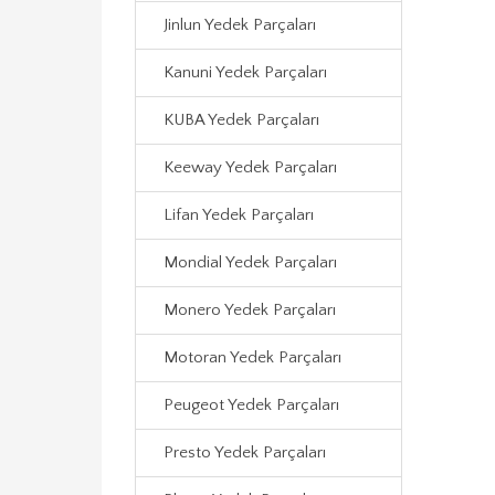
Jinlun Yedek Parçaları
Kanuni Yedek Parçaları
KUBA Yedek Parçaları
Keeway Yedek Parçaları
Lifan Yedek Parçaları
Mondial Yedek Parçaları
Monero Yedek Parçaları
Motoran Yedek Parçaları
Peugeot Yedek Parçaları
Presto Yedek Parçaları