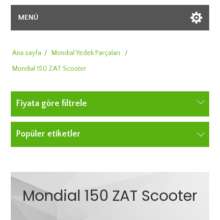
MENÜ
Ana sayfa
/
Mondial Yedek Parçaları
/
Mondial 150 ZAT Scooter
Fiyata göre filtrele
Popüler etiketler
Mondial 150 ZAT Scooter