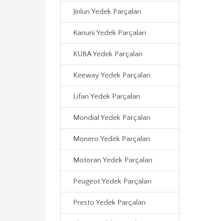
Jinlun Yedek Parçaları
Kanuni Yedek Parçaları
KUBA Yedek Parçaları
Keeway Yedek Parçaları
Lifan Yedek Parçaları
Mondial Yedek Parçaları
Monero Yedek Parçaları
Motoran Yedek Parçaları
Peugeot Yedek Parçaları
Presto Yedek Parçaları