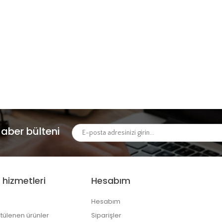
aber bülteni
 hizmetleri
Hesabım
Hesabım
tülenen ürünler
Siparişler