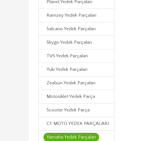
Planet Yedek Parçaları
Ramzey Yedek Parçaları
Salcano Yedek Parçaları
Skygo Yedek Parçaları
TVS Yedek Parçaları
Yuki Yedek Parçaları
Zealsun Yedek Parçaları
Motosiklet Yedek Parça
Scooter Yedek Parça
CF MOTO YEDEK PARÇALARI
Yamaha Yedek Parçaları