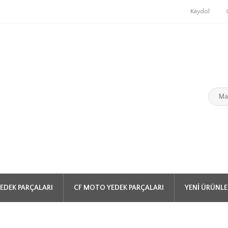
Kaydol
EDEK PARÇALARI
CF MOTO YEDEK PARÇALARI
YENI ÜRÜNLE