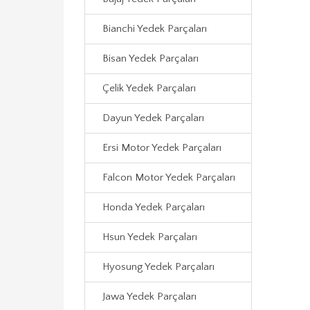
Bianchi Yedek Parçaları
Bisan Yedek Parçaları
Çelik Yedek Parçaları
Dayun Yedek Parçaları
Ersi Motor Yedek Parçaları
Falcon Motor Yedek Parçaları
Honda Yedek Parçaları
Hsun Yedek Parçaları
Hyosung Yedek Parçaları
Jawa Yedek Parçaları