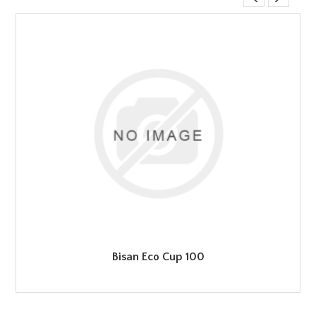
Bisan Eco Cup 100