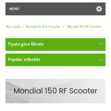
MENÜ
Ana sayfa
/
Mondial Yedek Parçaları
/
Mondial 150 RF Scooter
Fiyata göre filtrele
Popüler etiketler
Mondial 150 RF Scooter