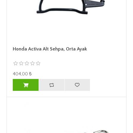
Honda Activa Alt Sehpa, Orta Ayak
404,00 ₺