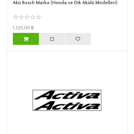
Akü Bosch Marka (Honda ve Dik Akülü Modelleri)
1.325,00 ₺