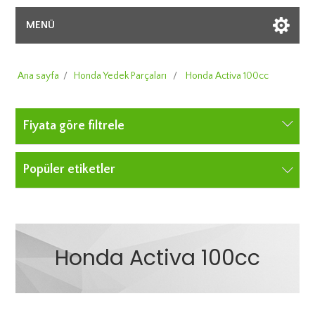
MENÜ
Ana sayfa
/
Honda Yedek Parçaları
/
Honda Activa 100cc
Fiyata göre filtrele
Popüler etiketler
Honda Activa 100cc