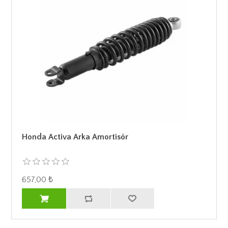
Honda Activa Arka Amortisör
657,00 ₺