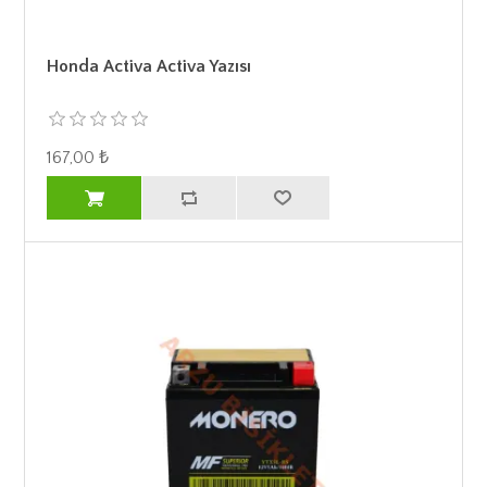
Honda Activa Activa Yazısı
167,00 ₺