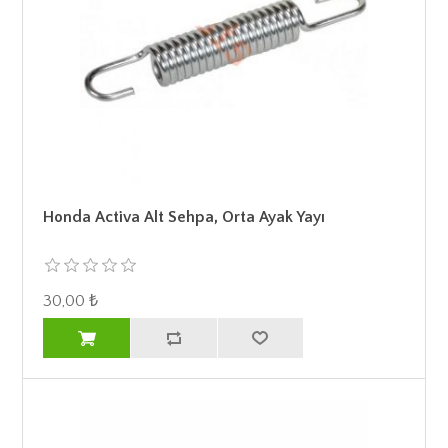
Honda Activa Alt Sehpa, Orta Ayak Yayı
30,00 ₺