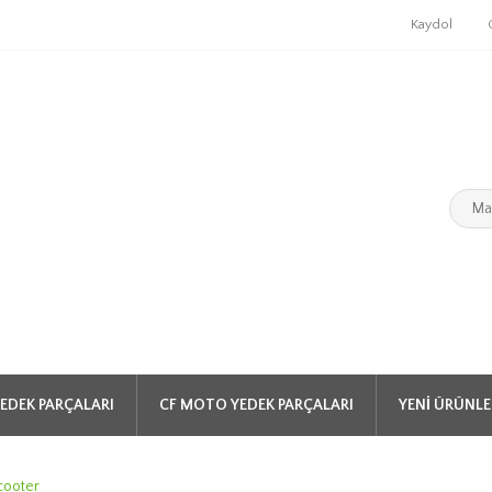
Kaydol
EDEK PARÇALARI
CF MOTO YEDEK PARÇALARI
YENI ÜRÜNLE
cooter