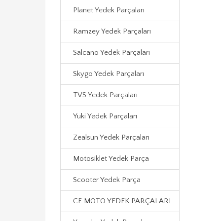
Planet Yedek Parçaları
Ramzey Yedek Parçaları
Salcano Yedek Parçaları
Skygo Yedek Parçaları
TVS Yedek Parçaları
Yuki Yedek Parçaları
Zealsun Yedek Parçaları
Motosiklet Yedek Parça
Scooter Yedek Parça
CF MOTO YEDEK PARÇALARI