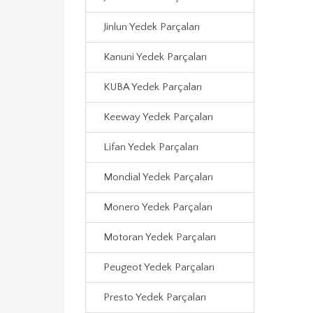
Jinlun Yedek Parçaları
Kanuni Yedek Parçaları
KUBA Yedek Parçaları
Keeway Yedek Parçaları
Lifan Yedek Parçaları
Mondial Yedek Parçaları
Monero Yedek Parçaları
Motoran Yedek Parçaları
Peugeot Yedek Parçaları
Presto Yedek Parçaları