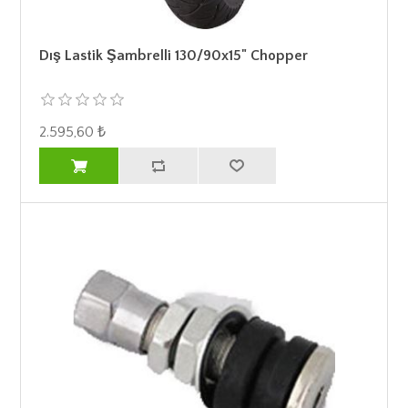
Dış Lastik Şambrelli 130/90x15" Chopper
2.595,60 ₺