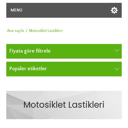
MENÜ
Ana sayfa
/
Motosiklet Lastikleri
Fiyata göre filtrele
Popüler etiketler
Motosiklet Lastikleri