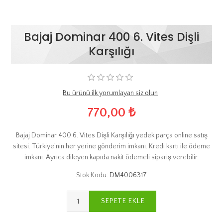
Bajaj Dominar 400 6. Vites Dişli
Karşılığı
Bu ürünü ilk yorumlayan siz olun
770,00 ₺
Bajaj Dominar 400 6. Vites Dişli Karşılığı yedek parça online satış
sitesi. Türkiye'nin her yerine gönderim imkanı. Kredi kartı ile ödeme
imkanı. Ayrıca dileyen kapıda nakit ödemeli sipariş verebilir.
Stok Kodu:
DM4006317
SEPETE EKLE