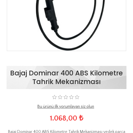
Bajaj Dominar 400 ABS Kilometre
Tahrik Mekanizması
Bu ürünü ilk yorumlayan siz olun
1.068,00 ₺
Bajaj Dominar 400 ABS Kilometre Tahrik Mekanizması yedek parça