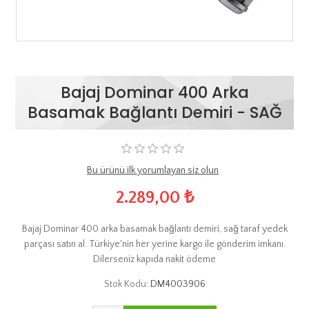
Bajaj Dominar 400 Arka
Basamak Bağlantı Demiri - SAĞ
Bu ürünü ilk yorumlayan siz olun
2.289,00 ₺
Bajaj Dominar 400 arka basamak bağlantı demiri, sağ taraf yedek
parçası satın al. Türkiye'nin her yerine kargo ile gönderim imkanı.
Dilerseniz kapıda nakit ödeme
Stok Kodu:
DM4003906