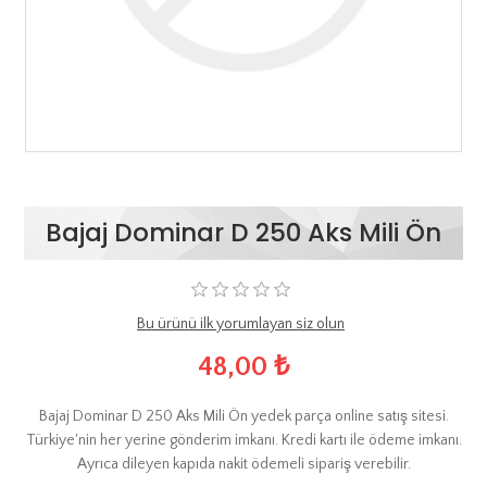
Bajaj Dominar D 250 Aks Mili Ön
Bu ürünü ilk yorumlayan siz olun
48,00 ₺
Bajaj Dominar D 250 Aks Mili Ön yedek parça online satış sitesi.
Türkiye'nin her yerine gönderim imkanı. Kredi kartı ile ödeme imkanı.
Ayrıca dileyen kapıda nakit ödemeli sipariş verebilir.