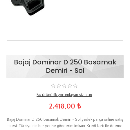
Bajaj Dominar D 250 Basamak
Demiri - Sol
Bu ürünü ilk yorumlayan siz olun
2.418,00 ₺
Bajaj Dominar D 250 Basamak Demiri - Sol yedek parça online satış
sitesi. Türkiye'nin her yerine gönderim imkanı. Kredi kartı ile ödeme