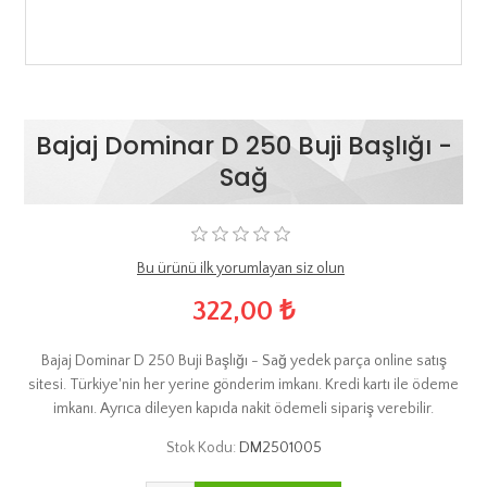
Bajaj Dominar D 250 Buji Başlığı -
Sağ
Bu ürünü ilk yorumlayan siz olun
322,00 ₺
Bajaj Dominar D 250 Buji Başlığı - Sağ yedek parça online satış
sitesi. Türkiye'nin her yerine gönderim imkanı. Kredi kartı ile ödeme
imkanı. Ayrıca dileyen kapıda nakit ödemeli sipariş verebilir.
Stok Kodu:
DM2501005