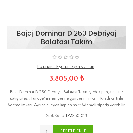
Bajaj Dominar D 250 Debriyaj
Balatası Takım
Bu ürünü ilk yorumlayan siz olun
3.805,00 ₺
Bajaj Dominar D 250 Debriyaj Balatası Takım yedek parça online
satış sitesi. Türkiye'nin her yerine gönderim imkanı. Kredi kartı ile
ödeme imkanı. Ayrıca dileyen kapıda nakit ödemeli sipariş verebilir.
Stok Kodu:
DM2501018
SEPETE EKLE