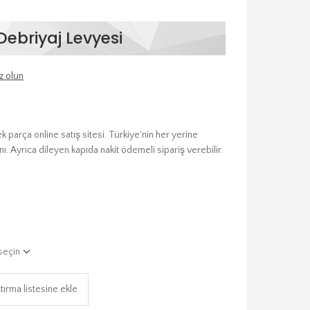
Debriyaj Levyesi
z olun
parça online satış sitesi. Türkiye'nin her yerine
ı. Ayrıca dileyen kapıda nakit ödemeli sipariş verebilir.
seçin
tırma listesine ekle