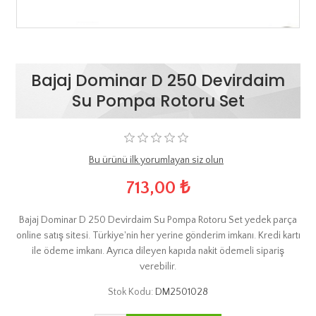
Bajaj Dominar D 250 Devirdaim
Su Pompa Rotoru Set
Bu ürünü ilk yorumlayan siz olun
713,00 ₺
Bajaj Dominar D 250 Devirdaim Su Pompa Rotoru Set yedek parça
online satış sitesi. Türkiye'nin her yerine gönderim imkanı. Kredi kartı
ile ödeme imkanı. Ayrıca dileyen kapıda nakit ödemeli sipariş
verebilir.
Stok Kodu:
DM2501028