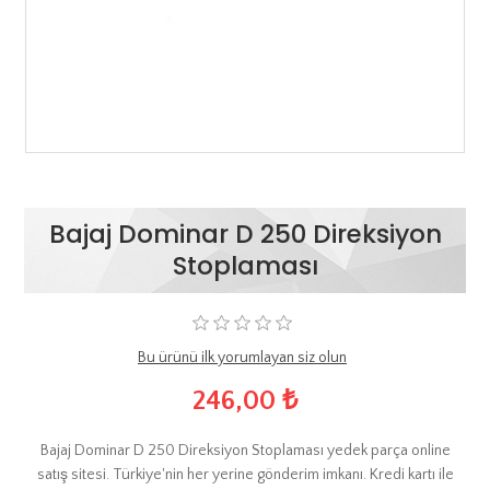
Bajaj Dominar D 250 Direksiyon
Stoplaması
Bu ürünü ilk yorumlayan siz olun
246,00 ₺
Bajaj Dominar D 250 Direksiyon Stoplaması yedek parça online
satış sitesi. Türkiye'nin her yerine gönderim imkanı. Kredi kartı ile