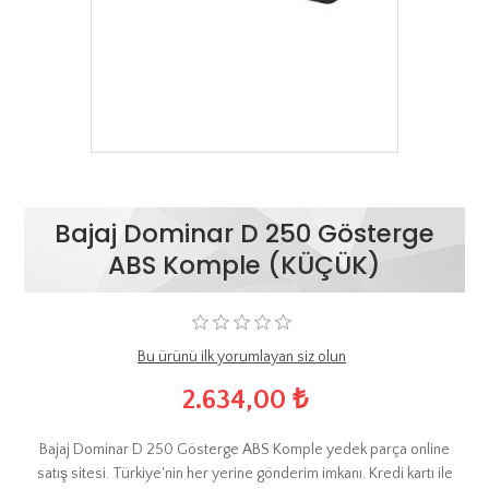
Bajaj Dominar D 250 Gösterge
ABS Komple (KÜÇÜK)
Bu ürünü ilk yorumlayan siz olun
2.634,00 ₺
Bajaj Dominar D 250 Gösterge ABS Komple yedek parça online
satış sitesi. Türkiye'nin her yerine gönderim imkanı. Kredi kartı ile