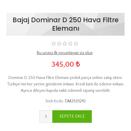
Bajaj Dominar D 250 Hava Filtre
Elemanı
Bu ürünü ilk yorumlayan siz olun
345,00 ₺
Dominar D 250 Hava Filtre Elemanı yedek parça online satış sitesi.
Türkiye'nin her yerine gönderim imkanı. Kredi kartı ile ödeme imkanı.
Ayrıca dileyen kapıda nakit ödemeli sipariş verebilir.
Stok Kodu:
DM2501210
SEPETE EKLE