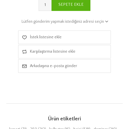
SEPETE EKLE
Lütfen gönderim yapmak istediğiniz adresi seçin
İstek listesine ekle
Karşılaştırma listesine ekle
Arkadaşına e-posta gönder
Ürün etiketleri