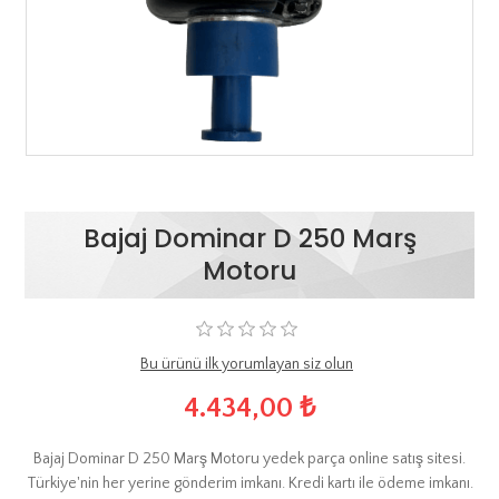
Bajaj Dominar D 250 Marş
Motoru
Bu ürünü ilk yorumlayan siz olun
4.434,00 ₺
Bajaj Dominar D 250 Marş Motoru yedek parça online satış sitesi.
Türkiye'nin her yerine gönderim imkanı. Kredi kartı ile ödeme imkanı.