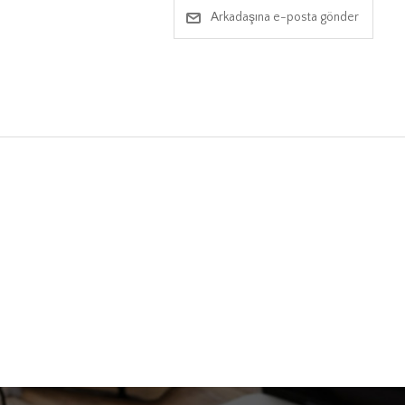
Arkadaşına e-posta gönder