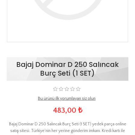
Bajaj Dominar D 250 Salıncak
Burç Seti (1 SET)
Bu ürünü ilk yorumlayan siz olun
483,00 ₺
Bajaj Dominar D 250 Salıncak Burç Seti (1 SET) yedek parça online
satış sitesi. Türkiye'nin her yerine gönderim imkanı. Kredi kartı ile