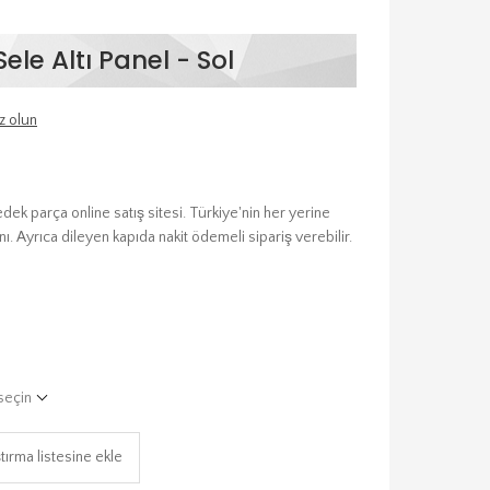
ele Altı Panel - Sol
z olun
dek parça online satış sitesi. Türkiye'nin her yerine
ı. Ayrıca dileyen kapıda nakit ödemeli sipariş verebilir.
seçin
tırma listesine ekle