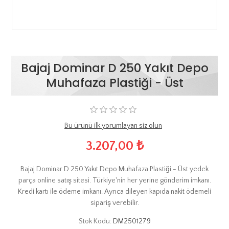
Bajaj Dominar D 250 Yakıt Depo
Muhafaza Plastiği - Üst
Bu ürünü ilk yorumlayan siz olun
3.207,00 ₺
Bajaj Dominar D 250 Yakıt Depo Muhafaza Plastiği - Üst yedek
parça online satış sitesi. Türkiye'nin her yerine gönderim imkanı.
Kredi kartı ile ödeme imkanı. Ayrıca dileyen kapıda nakit ödemeli
sipariş verebilir.
Stok Kodu:
DM2501279