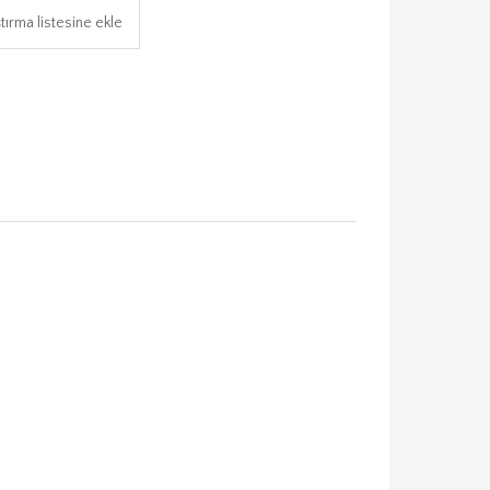
tırma listesine ekle