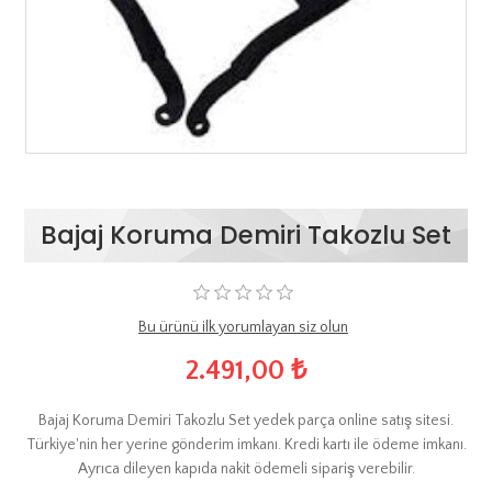
Bajaj Koruma Demiri Takozlu Set
Bu ürünü ilk yorumlayan siz olun
2.491,00 ₺
Bajaj Koruma Demiri Takozlu Set yedek parça online satış sitesi.
Türkiye'nin her yerine gönderim imkanı. Kredi kartı ile ödeme imkanı.
Ayrıca dileyen kapıda nakit ödemeli sipariş verebilir.