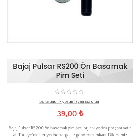
Bajaj Pulsar RS200 Ön Basamak
Pim Seti
Bu ürünü ilk yorumlayan siz olun
39,00 ₺
Bajaj Pulsar RS200 ön basamak pim seti orjinal yedek parçası satın
al. Türkiye'nin her yerine kargo ile gönderim imkanı. Dilerseniz