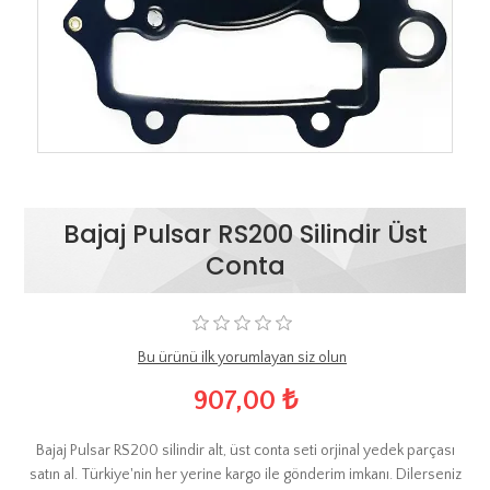
Bajaj Pulsar RS200 Silindir Üst
Conta
Bu ürünü ilk yorumlayan siz olun
907,00 ₺
Bajaj Pulsar RS200 silindir alt, üst conta seti orjinal yedek parçası
satın al. Türkiye'nin her yerine kargo ile gönderim imkanı. Dilerseniz