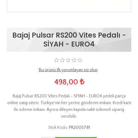
Bajaj Pulsar RS200 Vites Pedalı -
SİYAH - EURO4
Bu ürünü ilk yorumlayan siz olun
498,00 ₺
Bajaj Pulsar RS200 Vites Pedalı - SİYAH - EURO4 yedek parça
online satış sitesi. Türkiye'nin her yerine gönderim imkanı. Kredi kartı
ile ödeme imkanı. Ayrıca dileyen kapıda nakit ödemeli sipariş
verebilir.
Stok Kodu:
PR2005781