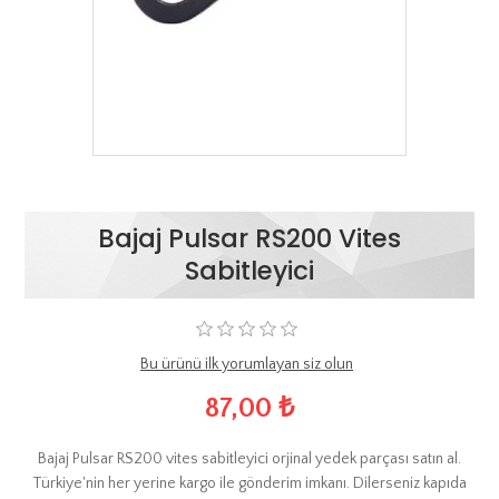
Bajaj Pulsar RS200 Vites
Sabitleyici
Bu ürünü ilk yorumlayan siz olun
87,00 ₺
Bajaj Pulsar RS200 vites sabitleyici orjinal yedek parçası satın al.
Türkiye'nin her yerine kargo ile gönderim imkanı. Dilerseniz kapıda