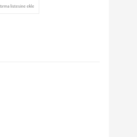
tırma listesine ekle