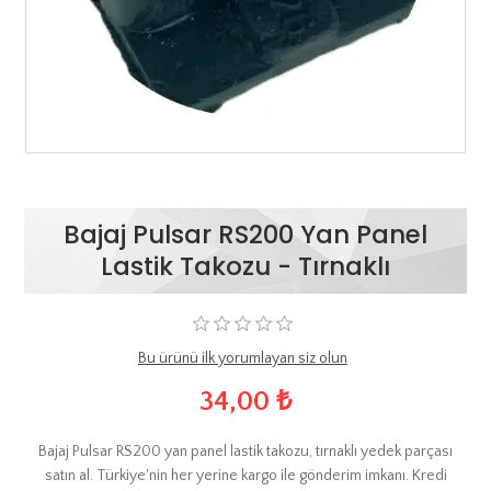
Bajaj Pulsar RS200 Yan Panel
Lastik Takozu - Tırnaklı
Bu ürünü ilk yorumlayan siz olun
34,00 ₺
Bajaj Pulsar RS200 yan panel lastik takozu, tırnaklı yedek parçası
satın al. Türkiye'nin her yerine kargo ile gönderim imkanı. Kredi