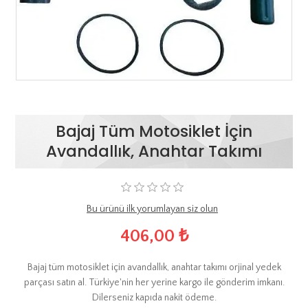
Bajaj Tüm Motosiklet İçin
Avandallık, Anahtar Takımı
Bu ürünü ilk yorumlayan siz olun
406,00 ₺
Bajaj tüm motosiklet için avandallık, anahtar takımı orjinal yedek
parçası satın al. Türkiye'nin her yerine kargo ile gönderim imkanı.
Dilerseniz kapıda nakit ödeme.