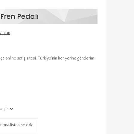
Fren Pedalı
z olun
 online satış sitesi. Türkiye'nin her yerine gönderim
seçin
tırma listesine ekle