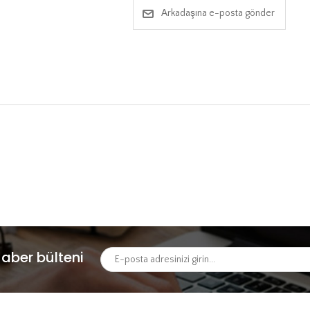
Arkadaşına e-posta gönder
aber bülteni