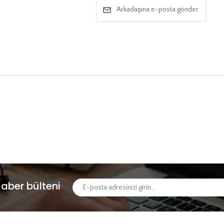
Arkadaşına e-posta gönder
aber bülteni