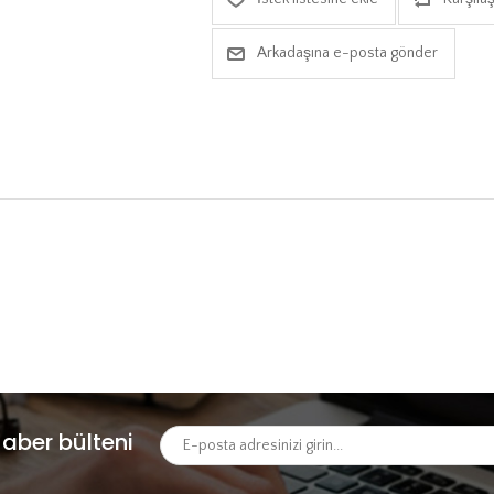
Arkadaşına e-posta gönder
aber bülteni