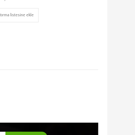
tırma listesine ekle