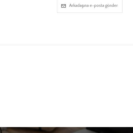
Arkadaşına e-posta gönder