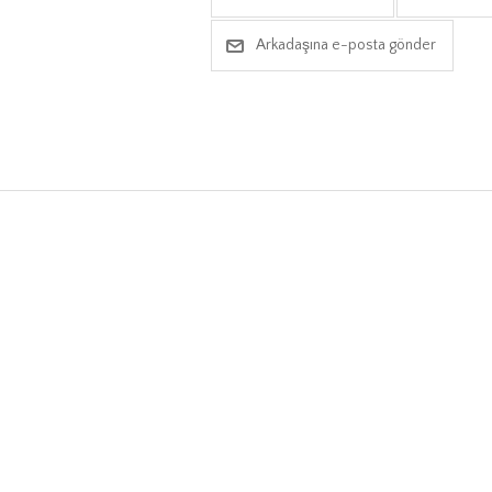
Arkadaşına e-posta gönder